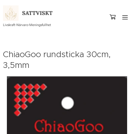
SATTVISKT
Livskraft-Närvaro-Meningsfullhet
ChiaoGoo rundsticka 30cm,
3,5mm