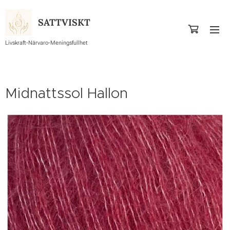
SATTVISKT
Livskraft-Närvaro-Meningsfullhet
Midnattssol Hallon