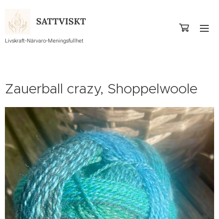
SATTVISKT
Livskraft-Närvaro-Meningsfullhet
Zauerball crazy, Shoppelwoole